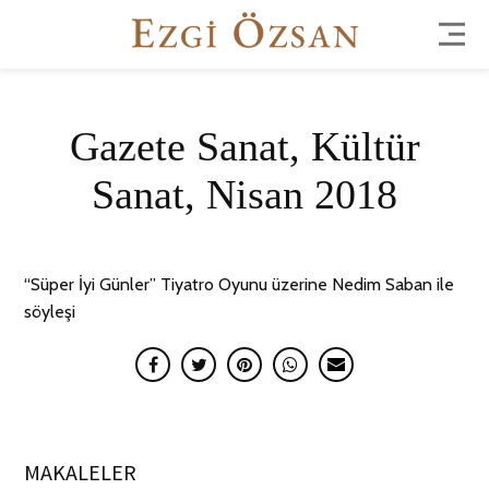
Gazete Sanat, Kültür
Sanat, Nisan 2018
“Süper İyi Günler” Tiyatro Oyunu üzerine Nedim Saban ile
söyleşi
MAKALELER