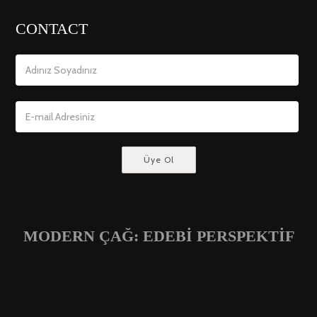
CONTACT
MODERN ÇAĞ: EDEBİ PERSPEKTİF