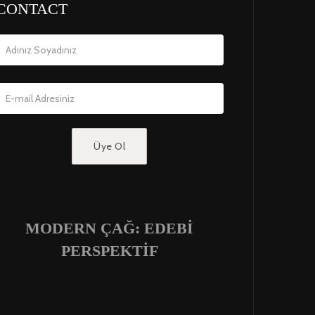
CONTACT
MODERN ÇAĞ: EDEBİ
PERSPEKTİF