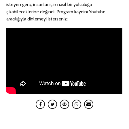
isteyen genç insanlar için nasıl bir yolculuğa
çıkabileceklerine değindi. Program kaydını Youtube
aracılığıyla dinlemeyi isterseniz: