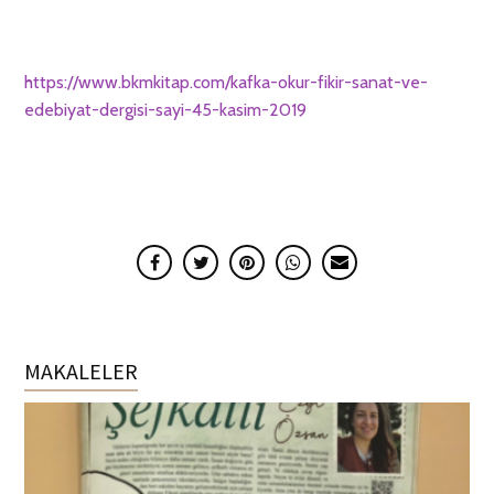
https://www.bkmkitap.com/kafka-okur-fikir-sanat-ve-
edebiyat-dergisi-sayi-45-kasim-2019
MAKALELER