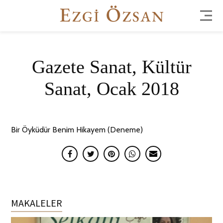
Gazete Sanat, Kültür
Sanat, Ocak 2018
Bir Öyküdür Benim Hikayem (Deneme)
MAKALELER