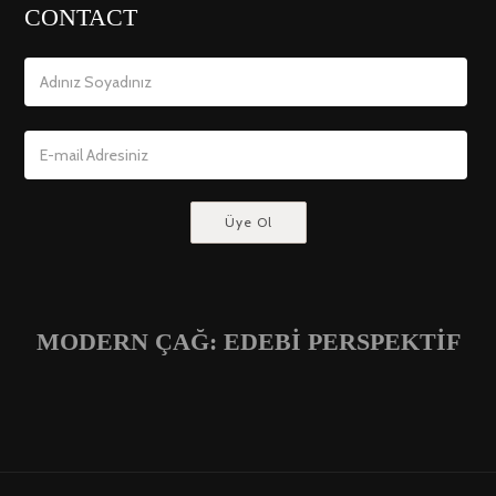
CONTACT
MODERN ÇAĞ: EDEBİ PERSPEKTİF