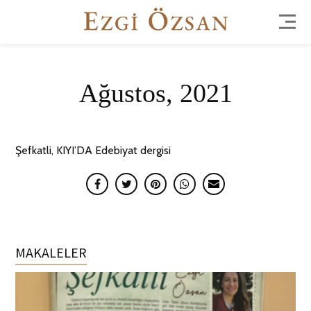
Ağustos, 2021
Şefkatli, KIYI’DA Edebiyat dergisi
MAKALELER