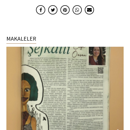
MAKALELER