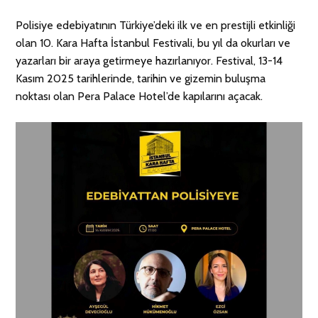
Polisiye edebiyatının Türkiye’deki ilk ve en prestijli etkinliği
olan 10. Kara Hafta İstanbul Festivali, bu yıl da okurları ve
yazarları bir araya getirmeye hazırlanıyor. Festival, 13-14
Kasım 2025 tarihlerinde, tarihin ve gizemin buluşma
noktası olan Pera Palace Hotel’de kapılarını açacak.