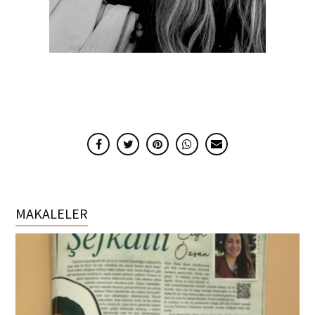
MAKALELER